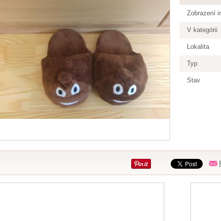
Zobrazení i
V kategórii
Lokalita
Typ
Stav